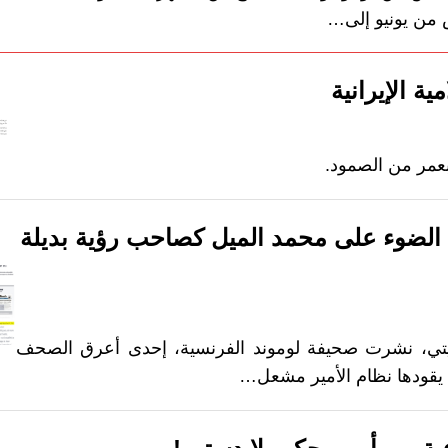
 من يونيو إلى…
ية الإيرانية
بعمر من الصمود.
الضوء على محمد الميل كصاحب رؤية بديلة
ويتي، نشرت صحيفة لوموند الفرنسية، إحدى أعرق الصحف
تي يقودها نظام الأمير مشعل…