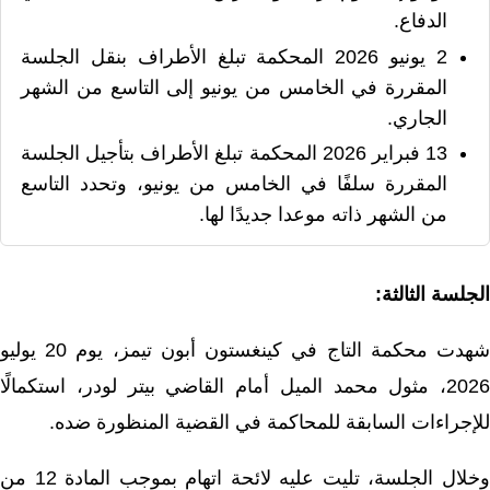
الدفاع.
2 يونيو 2026
المحكمة تبلغ الأطراف بنقل الجلسة
المقررة في الخامس من يونيو إلى التاسع من الشهر
الجاري.
13 فبراير 2026
المحكمة تبلغ الأطراف بتأجيل الجلسة
المقررة سلفًا في الخامس من يونيو، وتحدد التاسع
من الشهر ذاته موعدا جديدًا لها.
الجلسة الثالثة:
شهدت محكمة التاج في كينغستون أبون تيمز، يوم 20 يوليو
2026، مثول محمد الميل أمام القاضي بيتر لودر، استكمالًا
للإجراءات السابقة للمحاكمة في القضية المنظورة ضده.
وخلال الجلسة، تليت عليه لائحة اتهام بموجب المادة 12 من