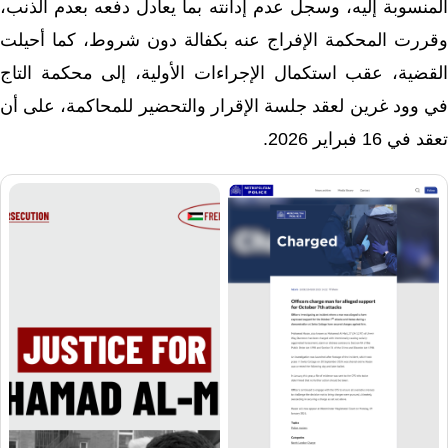
المنسوبة إليه، وسجل عدم إدانته بما يعادل دفعه بعدم الذنب،
وقررت المحكمة الإفراج عنه بكفالة دون شروط، كما أحيلت
القضية، عقب استكمال الإجراءات الأولية، إلى محكمة التاج
في وود غرين لعقد جلسة الإقرار والتحضير للمحاكمة، على أن
تعقد في 16 فبراير 2026.