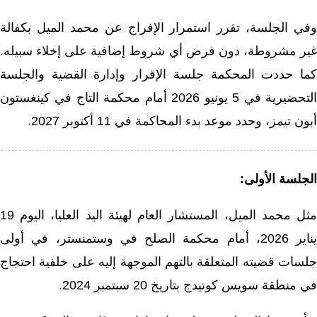
وفي الجلسة، تقرر استمرار الإفراج عن محمد الميل بكفالة
غير مشروطة، دون فرض أي شروط إضافية على إخلاء سبيله.
كما حددت المحكمة جلسة الإقرار وإدارة القضية والجلسة
التحضيرية في 5 يونيو 2026 أمام محكمة التاج في كينغستون
أبون تيمز، وحدد موعد بدء المحاكمة في 11 أكتوبر 2027.
الجلسة الأولى:
مثل محمد الميل، المستشار العام لهيئة اليد العليا، اليوم 19
يناير 2026، أمام محكمة الصلح في وستمنستر، في أولى
جلسات قضيته المتعلقة بالتهم الموجهة إليه على خلفية احتجاج
في منطقة سويس كوتيدج بتاريخ 20 سبتمبر 2024.