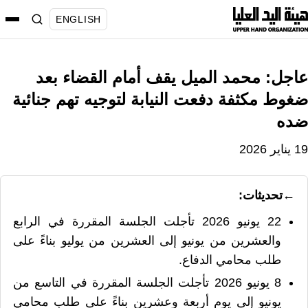
نتقل
ENGLISH
لى
لمحتوى
عاجل: محمد الميل يقف أمام القضاء بعد
ضغوط مكثفة دفعت النيابة لتوجيه تهم جنائية
ضده
19 يناير 2026
تحديثات:
22 يونيو 2026
تأجلت الجلسة المقررة في الرابع
والعشرين من يونيو إلى العشرين من يوليو بناءً على
طلب محامي الدفاع.
8 يونيو 2026
تأجلت الجلسة المقررة في التاسع من
يونيو إلى يوم أربعة وعشرين بناءً على طلب محامي