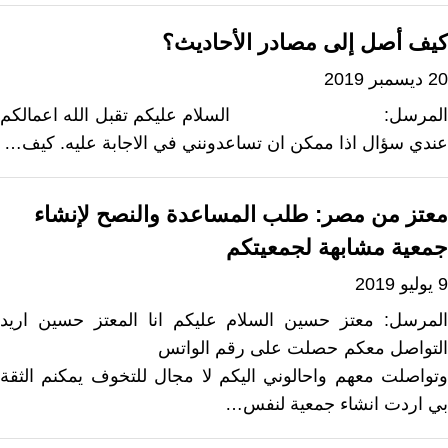
كيف أصل إلى مصادر الأحاديث؟
20 ديسمبر 2019
المرسل: السلام عليكم تقبل الله اعمالكم
عندي سؤال اذا ممكن ان تساعدونني في الاجابة عليه. كيف…
معتز من مصر: طلب المساعدة والنصح لإنشاء
جمعية مشابهة لجمعيتكم
9 يوليو 2019
المرسل: معتز حسين السلام عليكم انا المعتز حسين اريد
التواصل معكم حصلت على رقم الواتس
وتواصلت معهم واحالوني اليكم لا مجال للتخوف يمكنم الثقة
بي اردت انشاء جمعية لنفس…