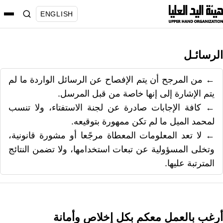
نتقل
ENGLISH
لى
لمحتوى
الرسائـل
← من المرجح أن يتم الإفصاح عن الرسائل الواردة ما لم
يتم الإشارة إلى إنها خاصة من قبل المرسل.
← كافة الإجابات صادرة عن لجنة الاستفتاء، ولا تنسب
لمحمد الميل ما لم تكن ممهورة بتوقيعه.
← لا تعد المعلومات المعطاة مرجًعا أو مشورة قانونية،
وتخلى المسؤولية عن تبعات استخدامها، ولا تضمن النتائج
المترتبة عليها.
أرغب بالعمل معكم بكل إخلاص وأمانة