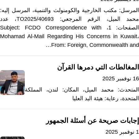
المرسل: مكتب الخارجية والكومنولث والتنمية، المرسل إليه:
محمد الميل، الرقم المرجعي: TO2025/40693، عدد
الصفحات: 1، Subject: FCDO Correspondence with
Mohamad Al-Mail Regarding His Concerns in Kuwait،
From: Foreign, Commonwealth and…
المغالطات التي دمرها القرآن
16 نوفمبر 2025
المتحدث: محمد الميل، المكان: لندن، المملكة
المتحدة، رعاية: هيئة اليد العليا
إجابات صريحة عن أسئلة الجمهور
1 نوفمبر 2025