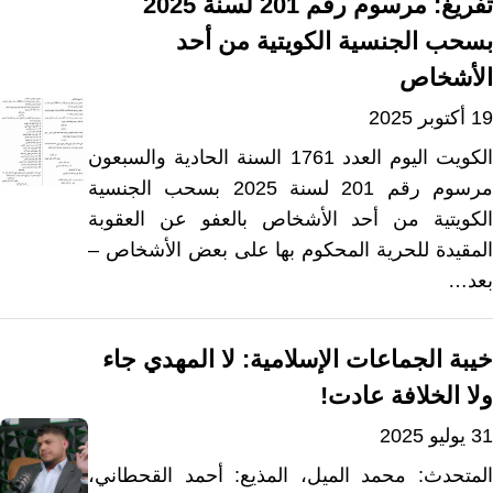
تفريغ: مرسوم رقم 201 لسنة 2025
بسحب الجنسية الكويتية من أحد
الأشخاص
19 أكتوبر 2025
الكويت اليوم العدد 1761 السنة الحادية والسبعون
مرسوم رقم 201 لسنة 2025 بسحب الجنسية
الكويتية من أحد الأشخاص بالعفو عن العقوبة
المقيدة للحرية المحكوم بها على بعض الأشخاص –
بعد…
خيبة الجماعات الإسلامية: لا المهدي جاء
ولا الخلافة عادت!
31 يوليو 2025
المتحدث: محمد الميل، المذيع: أحمد القحطاني،