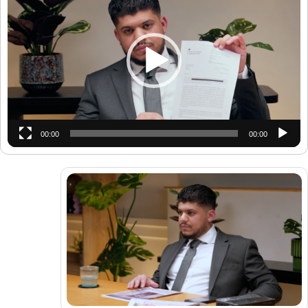
00:00
00:00