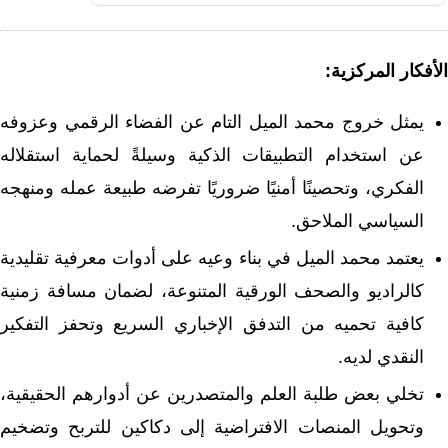
الأفكار المركزية:
يمثل خروج محمد الميل التام عن الفضاء الرقمي وعزوفه
عن استخدام التطبيقات الذكية وسيلةً لحماية استقلاله
الفكري، وتحصينًا أمنيًا ضروريًا تفرضه طبيعة عمله ومنهجه
السياسي الملاحق.
يعتمد محمد الميل في بناء وعيه على أدوات معرفية تقليدية
كالراديو والصحف الورقية المتنوعة، لضمان مسافة زمنية
كافية تحميه من التدفق الإخباري السريع وتحفز التفكير
النقدي لديه.
تخلي بعض طلبة العلم والمتصدرين عن أدوارهم الحقيقية،
وتحويل المنصات الافتراضية إلى دكاكين للتربح وتضخيم