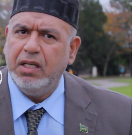
الفيديو