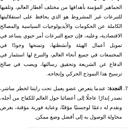
الجماهير المؤمنة بأهدافها من مختلف أقطار العالم، وتلقيها
للتبرعات غير المشروط هو الذي يحافظ على استقلاليتها
الكاملة عن الحكومات والأيديولوجيات السياسية والمصالح
الاقتصادية، وعليه، فإن جمع التبرعات أمر حيوي يساعد في
تمويل أعمال الهيئة وأنشطتها، وتمنحها وجودًا في
المجتمعات في جميع أنحاء العالم، والتبرع لها استثمار في
الدفاع عن الشريعة وتحقيق رسالتها، ويصب في صالح
ترسيخ هذا النموذج الحركي وإنجاحه.
النجدة:
عندما يتعرض عضو يعمل تحت رايتنا لخطر مباشر،
نصدر إنذارًا عاجلًا إلى أعضائنا حول العالم للكفاح من أجله،
ونقدم له دعمًا لوجستيًا مؤقتًا، وعناية فورية مؤقتة، بغرض
محاولة الوصول به إلى أفضل وضع ممكن.