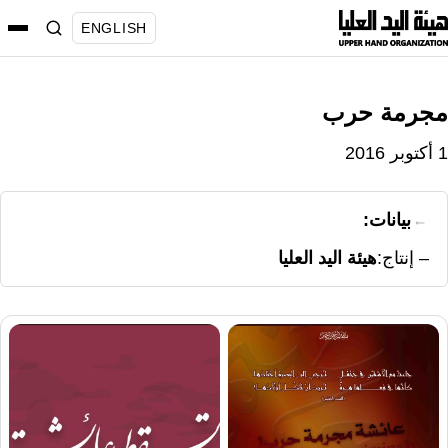
نتقل
ENGLISH
لى
لمحتوى
مجرمة حرب
1 أكتوبر 2016
بيانات:
إنتاج
هيئة اليد العليا