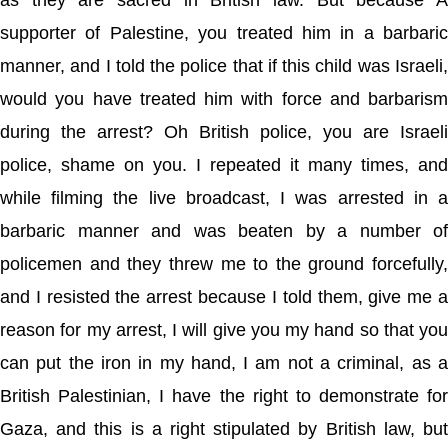
as they are sacred in British law. But because A
supporter of Palestine, you treated him in a barbaric
manner, and I told the police that if this child was Israeli,
would you have treated him with force and barbarism
during the arrest? Oh British police, you are Israeli
police, shame on you. I repeated it many times, and
while filming the live broadcast, I was arrested in a
barbaric manner and was beaten by a number of
policemen and they threw me to the ground forcefully,
and I resisted the arrest because I told them, give me a
reason for my arrest, I will give you my hand so that you
can put the iron in my hand, I am not a criminal, as a
British Palestinian, I have the right to demonstrate for
Gaza, and this is a right stipulated by British law, but