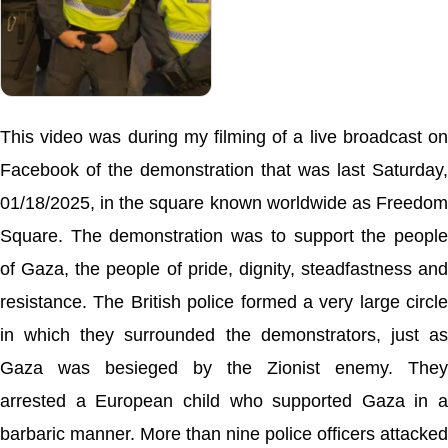
This video was during my filming of a live broadcast on
Facebook of the demonstration that was last Saturday,
01/18/2025, in the square known worldwide as Freedom
Square. The demonstration was to support the people
of Gaza, the people of pride, dignity, steadfastness and
resistance. The British police formed a very large circle
in which they surrounded the demonstrators, just as
Gaza was besieged by the Zionist enemy. They
arrested a European child who supported Gaza in a
barbaric manner. More than nine police officers attacked