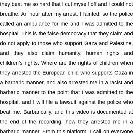
they beat me so hard that I cut myself off and I could not
breathe. An hour after my arrest, I fainted, so the police
called an ambulance for me and I was admitted to the
hospital. This is the false democracy that they claim and
do not apply to those who support Gaza and Palestine,
and they also claim humanity, human rights and
children’s rights. Where are the rights of children when
they arrested the European child who supports Gaza in
a barbaric manner, and also arrested me in a racist and
barbaric manner to the point that I was admitted to the
hospital, and I will file a lawsuit against the police who
beat me. Barbarically, and this video is documented at
the end of the recording, how they arrested me in a
barbaric manner. From this platform, I call on everyone