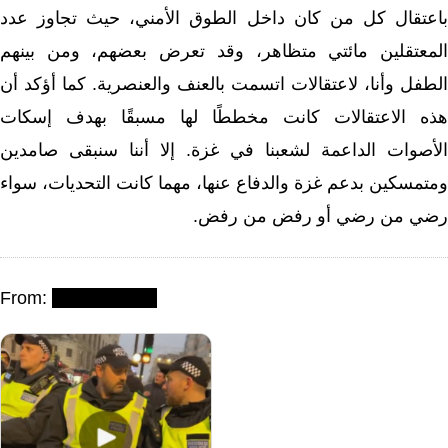
باعتقال كل من كان داخل الطوق الأمني، حيث تجاوز عدد
المعتقلين مائتي متظاهر، وقد تعرض بعضهم، ومن بينهم
الطفل وأنا، لاعتقالات اتسمت بالعنف والعنصرية. كما أؤكد أن
هذه الاعتقالات كانت مخططًا لها مسبقًا بهدف إسكات
الأصوات الداعمة لشعبنا في غزة. إلا أننا سنبقى صامدين
ومتمسكين بدعم غزة والدفاع عنها، مهما كانت التحديات، سواء
رضي من رضي أو رفض من رفض.
From: