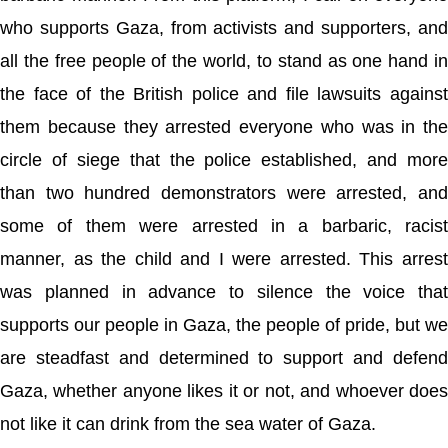
who supports Gaza, from activists and supporters, and
all the free people of the world, to stand as one hand in
the face of the British police and file lawsuits against
them because they arrested everyone who was in the
circle of siege that the police established, and more
than two hundred demonstrators were arrested, and
some of them were arrested in a barbaric, racist
manner, as the child and I were arrested. This arrest
was planned in advance to silence the voice that
supports our people in Gaza, the people of pride, but we
are steadfast and determined to support and defend
Gaza, whether anyone likes it or not, and whoever does
not like it can drink from the sea water of ​​Gaza.