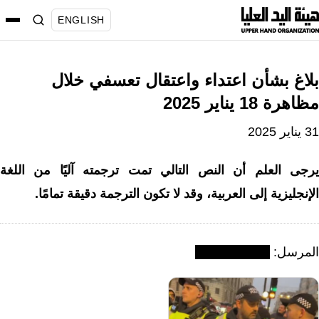
نتقل
ENGLISH
لى
لمحتوى
بلاغ بشأن اعتداء واعتقال تعسفي خلال
مظاهرة 18 يناير 2025
31 يناير 2025
يرجى العلم أن النص التالي تمت ترجمته آليًا من اللغة
الإنجليزية إلى العربية، وقد لا تكون الترجمة دقيقة تمامًا.
المرسل: