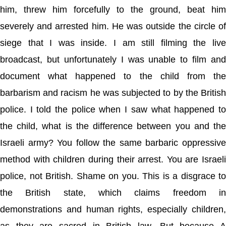
him, threw him forcefully to the ground, beat him
severely and arrested him. He was outside the circle of
siege that I was inside. I am still filming the live
broadcast, but unfortunately I was unable to film and
document what happened to the child from the
barbarism and racism he was subjected to by the British
police. I told the police when I saw what happened to
the child, what is the difference between you and the
Israeli army? You follow the same barbaric oppressive
method with children during their arrest. You are Israeli
police, not British. Shame on you. This is a disgrace to
the British state, which claims freedom in
demonstrations and human rights, especially children,