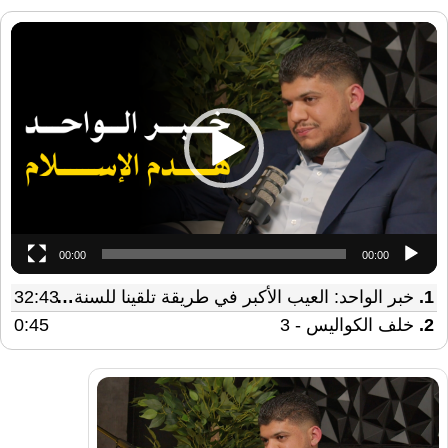
مشغل
الفيديو
00:00
00:00
1.
خبر الواحد: العيب الأكبر في طريقة تلقينا للسنة النبوية
32:43
2.
خلف الكواليس - 3
0:45