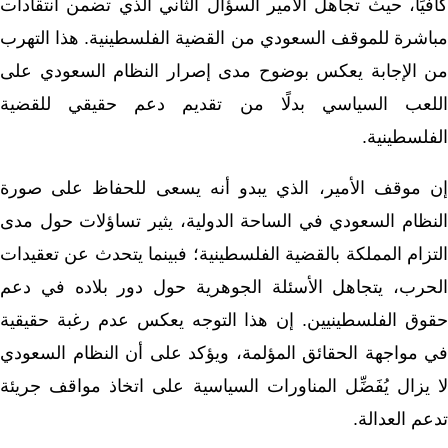
كافيًا، حيث تجاهل الأمير السؤال الثاني الذي تضمن انتقادات
مباشرة للموقف السعودي من القضية الفلسطينية. هذا التهرب
من الإجابة يعكس بوضوح مدى إصرار النظام السعودي على
اللعب السياسي بدلًا من تقديم دعم حقيقي للقضية
الفلسطينية.
إن موقف الأمير، الذي يبدو أنه يسعى للحفاظ على صورة
النظام السعودي في الساحة الدولية، يثير تساؤلات حول مدى
التزام المملكة بالقضية الفلسطينية؛ فبينما يتحدث عن تعقيدات
الحرب، يتجاهل الأسئلة الجوهرية حول دور بلاده في دعم
حقوق الفلسطينيين. إن هذا التوجه يعكس عدم رغبة حقيقية
في مواجهة الحقائق المؤلمة، ويؤكد على أن النظام السعودي
لا يزال يُفَضِّل المناورات السياسية على اتخاذ مواقف جريئة
تدعم العدالة.