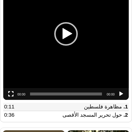
00:00
00:00
1.
مظاهرة فلسطين
0:11
2.
حول تحرير المسجد الأقصى
0:36