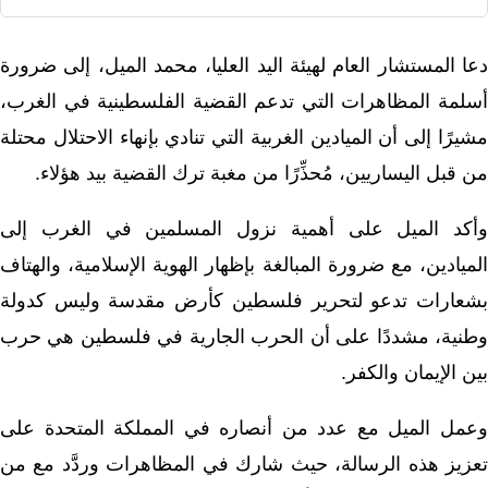
دعا المستشار العام لهيئة اليد العليا، محمد الميل، إلى ضرورة
أسلمة المظاهرات التي تدعم القضية الفلسطينية في الغرب،
مشيرًا إلى أن الميادين الغربية التي تنادي بإنهاء الاحتلال محتلة
من قبل اليساريين، مُحذِّرًا من مغبة ترك القضية بيد هؤلاء.
وأكد الميل على أهمية نزول المسلمين في الغرب إلى
الميادين، مع ضرورة المبالغة بإظهار الهوية الإسلامية، والهتاف
بشعارات تدعو لتحرير فلسطين كأرض مقدسة وليس كدولة
وطنية، مشددًا على أن الحرب الجارية في فلسطين هي حرب
بين الإيمان والكفر.
وعمل الميل مع عدد من أنصاره في المملكة المتحدة على
تعزيز هذه الرسالة، حيث شارك في المظاهرات وردَّد مع من