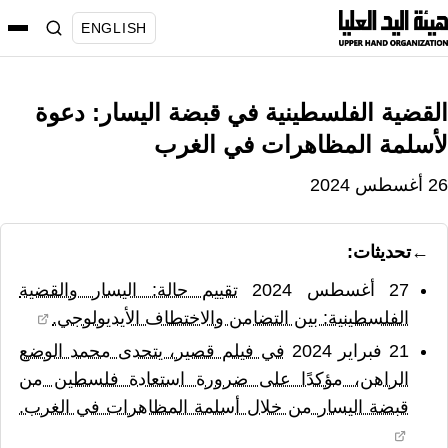
نتقل
ENGLISH
لى
لمحتوى
القضية الفلسطينية في قبضة اليسار: دعوة
لأسلمة المظاهرات في الغرب
26 أغسطس 2024
تحديثات:
27 أغسطس 2024
تقييم حالة: اليسار والقضية
الفلسطينية: بين التضامن والاختطاف الأيديولوجي.
21 فبراير 2024
في فيلم قصير، يتحدى محمد الوضع
الراهن، مؤكدًا على ضرورة استعادة فلسطين من
قبضة اليسار من خلال أسلمة المظاهرات في الغرب.