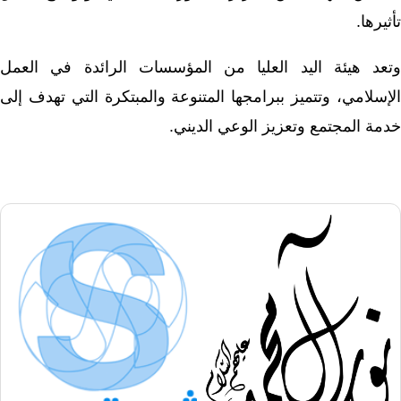
تأثيرها.
وتعد هيئة اليد العليا من المؤسسات الرائدة في العمل
الإسلامي، وتتميز ببرامجها المتنوعة والمبتكرة التي تهدف إلى
خدمة المجتمع وتعزيز الوعي الديني.