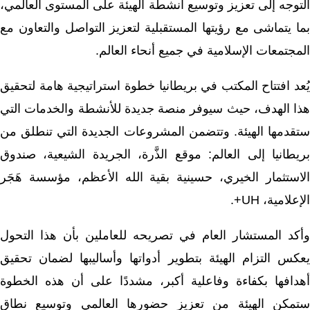
التوجه إلى تعزيز وتوسيع أنشطة الهيئة على المستوى العالمي،
بما يتماشى مع رؤيتها المستقبلية لتعزيز التواصل والتعاون مع
المجتمعات الإسلامية في جميع أنحاء العالم.
يُعد افتتاح المكتب في بريطانيا خطوة استراتيجية هامة لتحقيق
هذا الهدف، حيث سيوفر منصة جديدة للأنشطة والخدمات التي
ستقدمها الهيئة. وتتضمن المشروعات الجديدة التي تنطلق من
بريطانيا إلى العالم: موقع الذَّرة، الجريدة الشيعية، صندوق
الاستثمار الخيري، حسينية بقية الله الأعظم، مؤسسة هَجَر
الإعلامية، UH+.
وأكد المستشار العام في تصريحه للعاملين بأن هذا التحول
يعكس التزام الهيئة بتطوير أدواتها وأساليبها لضمان تحقيق
أهدافها بكفاءة وفاعلية أكبر، مشددًا على أن هذه الخطوة
ستمكن الهيئة من تعزيز حضورها العالمي وتوسيع نطاق