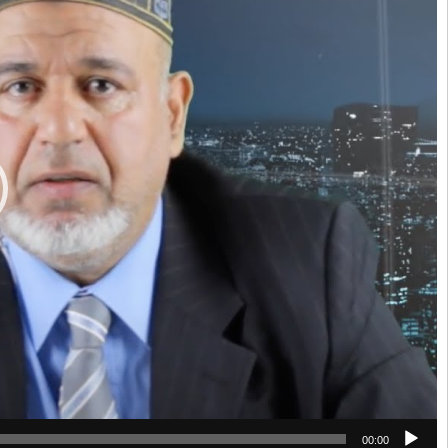
00:00