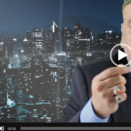
00:00