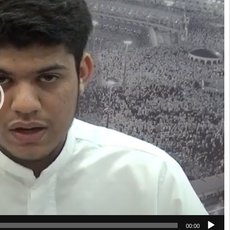
00:00