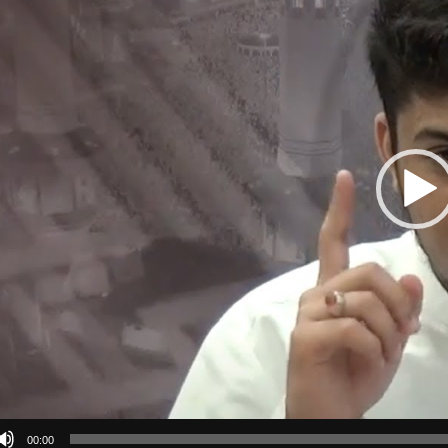
00:00