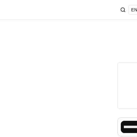
EN
استخدم
مفاتيح
الأسهم