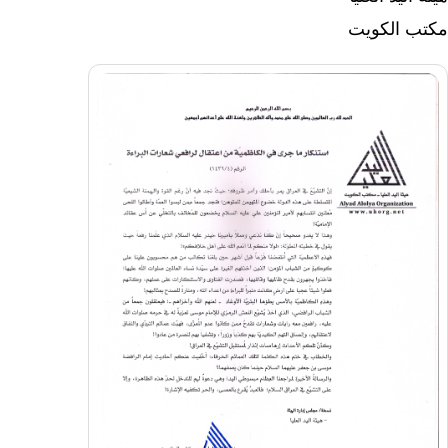
مكتب الكويت