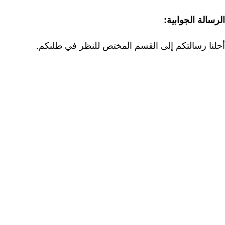
الرسالة الجوابية:
أحلنا رسالتكم إلى القسم المختص للنظر في طلبكم.