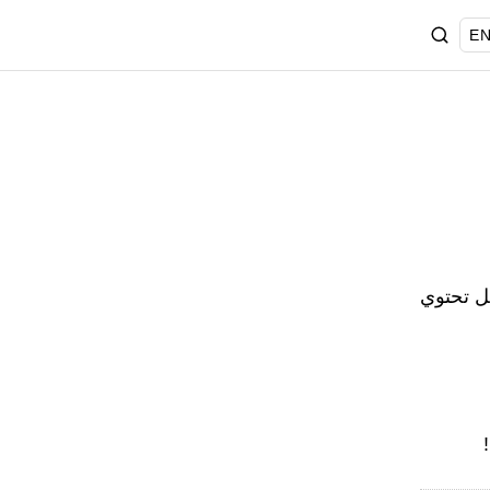
EN
ل تحتوي