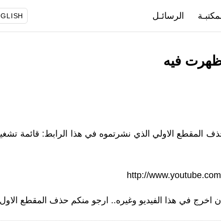
مكتبـة
الرسائـل
GLISH
ظهرت فيه
ذف المقطع الاولي الذي نشرتموه في هذا الرابط: قائمة تشغي
http://www.youtube.co
ن اخرج في هذا الفيديو وغيره.. ارجو منكم حذف المقطع الاول!