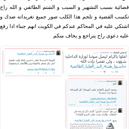
قضائية بسبب التشهير و السبب و الشتم الطائفي و الله راح
تكسب القضية و تلجم هذا الكلب صور جميع تغريداته ضدك و
اشتكي عليه في المحاكم عندكم في الكويت انهم جبناء اذا رفع
عليه دعوى راح يتراجع و يخاف منكم