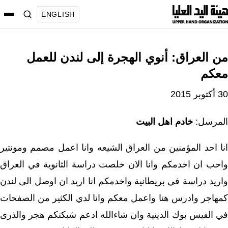
نتقل
ENGLISH
لى
لمحتوى
من العراق: أنوي الهجرة إلى لندن للعمل
معكم
30 أكتوبر 2015
المرسل:
خادم اهل البيت
انا احد المؤمنين من العراق الشيعه وانا اعمل مصمم ومونتير
واحب ان اخدمكم وانا الان خلصت دراسة الثانوية في العراق
واريد دراسة في بريطانية واخدمكم انا اريد ان اوصل الى لندن
كمهاجر وادرس هنا واعمل معكم وانا لدي الكثير من الصفحات
في الفيس بوك الدينية وان شاءالله ادعم شبكتكم هجر والذرى