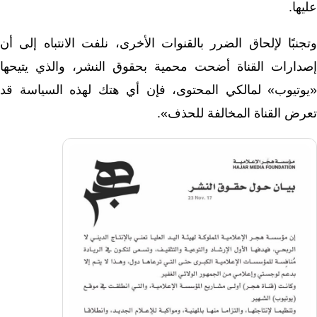
عليها.
وتجنبًا لإلحاق الضرر بالقنوات الأخرى، نلفت الانتباه إلى أن
إصدارات القناة أضحت محمية بحقوق النشر، والذي يتيحها
«يوتيوب» لمالكي المحتوى، فإن أي هتك لهذه السياسة قد
تعرض القناة المخالفة للحذف».