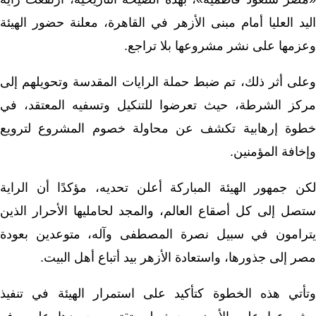
اليد العليا أمام مبنى الأزهر في القاهرة، معلنة حضور الهيئة
وعزمها على نشر مشروعها بلا تراجع.
وعلى أثر ذلك، تم ضبط حملة الرايات المقدسة وتحويلهم إلى
مركز الشرطة، حيث تعرضوا للتنكيل وتسفيه المعتقد، في
خطوة إرهابية تكشف عن محاولة خصوم المشروع لترويع
وإخافة المؤمنين.
لكن جمهور الهيئة المباركة أعلن تحديه، مؤكدًا أن الراية
ستصل إلى كل أصقاع العالم، والمجد لحامليها الأحرار الذين
يترامون في سبيل نصرة المصطفى وآله، متوعدين بعودة
مصر إلى جذورها، واستعادة الأزهر بيد أتباع أهل البيت.
وتأتي هذه الخطوة كتأكيد على استمرار الهيئة في تنفيذ