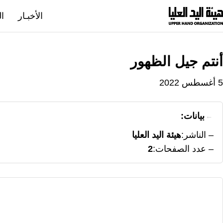
نتقل
الأخبـار
ال
لى
لمحتوى
أنتم جيل الظهور
5 أغسطس 2022
بيانات:
الناشر
هيئة اليد العليا
عدد الصفحات
2