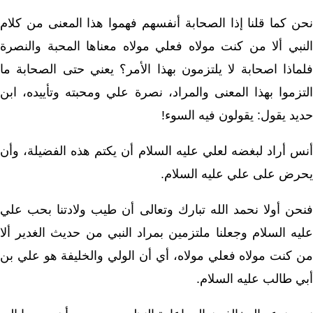
نحن كما قلنا إذا الصحابة أنفسهم فهموا هذا المعنى من كلام
النبي ألا من كنت مولاه فعلي مولاه معناها المحبة والنصرة
فلماذا اصحابة لا يلتزمون بهذا الأمر؟ يعني حتى الصحابة ما
التزموا بهذا المعنى والمراد، نصرة علي ومحبته وتأييده، ابن
حديد يقول: يقولون فيه السوء!
أنس أراد لبغضه لعلي عليه السلام أن يكتم هذه الفضيلة، وأن
يحرض على علي عليه السلام.
فنحن أولا نحمد الله تبارك وتعالى أن طيب ولادتنا بحب علي
عليه السلام وجعلنا ملتزمين بمراد النبي من حديث الغدير ألا
من كنت مولاه فعلي مولاه، أي أن الولي والخليفة هو علي بن
أبي طالب عليه السلام.