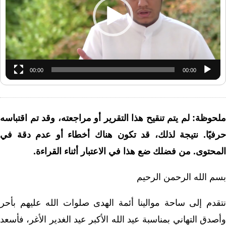
00:00
00:00
ملحوظة: لم يتم تنقيح هذا التقرير أو مراجعته، وقد تم اقتباسه
حرفيًا. نتيجة لذلك، قد تكون هناك أخطاء أو عدم دقة في
المحتوى. من فضلك ضع هذا في الاعتبار أثناء القراءة.
بسم الله الرحمن الرحيم
نتقدم إلى ساحة موالينا أئمة الهدى صلوات الله عليهم بأحر
وأصدق التهاني بمناسبة عيد الله الأكبر عيد الغدير الأغر، فأسعد