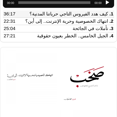
00:00
00:00
الصوت
1.
كيف هدد الفيروس التاجي حرياتنا المدنية؟
36:17
2.
انتهاك الخصوصية وحرية الإنترنت.. إلى أين؟
22:31
3.
تأملات في الجائحة
25:04
4.
الجيل الخامس.. الخطر بعيون حقوقية
27:21