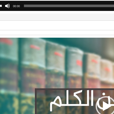
00:00