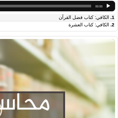
مشغل
00:00
الصوت
1.
الكافي: كتاب فضل القرآن
2.
الكافي: كتاب العشرة
مشغل
الفيديو