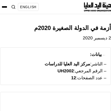
نتقل
ENGLISH
لى
لمحتوى
أزمة في الدولة الصغيرة 2020م
2 ديسمبر 2020
بيانات:
الناشر
مركز اليد العليا للدراسات
الرقم المرجعي
UH2002
عدد الصفحات
12