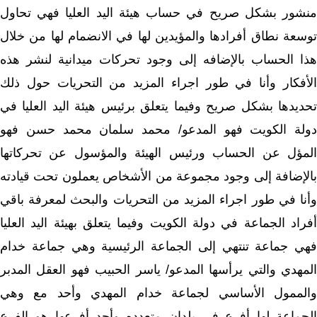
منشور بشكل صريح في حساب هيئة اليد العليا فهي تحاول
توسعة نطاق أفرادها والمؤيدين لها في الانضمام لها من خلال
هذا الحساب بالإضافه إلى وجود تحركات ميدانية لنشر هذه
الأفكار وأنا في طور اجراء المزيد من التحريات حول ذلك
تحديدها بشكل صريح وفيما يتعلق برئيس هيئة اليد العليا في
دولة الكويت فهو المدعو/ محمد سلمان محمد حسن فهو
المؤل عن الحساب ورئيس الهيئة والمؤسول عن تحركاتها
بالإضافة إلى وجود مجموعة من الأشخاص يعملون تحت قيادته
وأنا في طور اجراء المزيد من التحريات والبحث لمعرفة باقي
أفراد الجماعة في دولة الكويت وفيما يتعلق بهيئة اليد العليا
فهي جماعة تنتهي إلى الجماعة الرئيسية وهي جماعة خدام
المهدي والتي يرأسها المدعو/ ياسر الحبيب فهو العقل المدبر
والممول الأساسي لجماعة خدام المهدي وأحد مع وهي
الجماعة لها أفرع في بلدان متعدده وأحد أفرعها هو الفرع