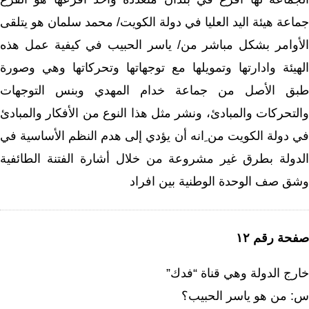
جماعة هيئة اليد العليا في دولة الكويت/ محمد سلمان هو يتلقى
الأوامر بشكل مباشر من/ ياسر الحبيب في كيفية عمل هذه
الهيئة وادارتها وتمويلها مع توجهاتها وتحركاتها وهي وصورة
طبق الأصل من جماعة خدام المهدي وبنس التوجهات
والتحركات والمبادئ، ونشر مثل هذا النوع من الأفكار والمبادئ
في دولة الكويت من ِانه أن يؤدي إلى هدم النظم الأساسية في
الدولة بطرق غير مشروعة من خلال أشارة الفتنة الطائفية
وشق صف الوحدة الوطنية بين افراد
صفحة رقم ١٢
خارج الدولة وهي قناة “فدك”
س: من هو ياسر الحبيب؟