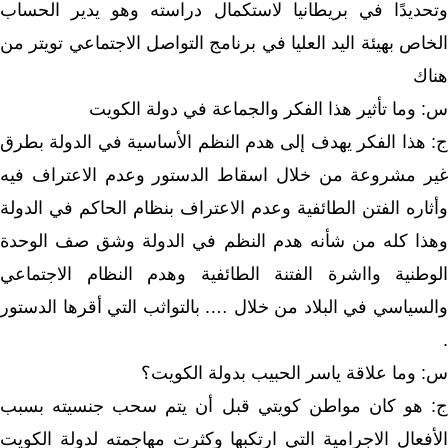
وتحديدًا في بريطانيا لاستكمال دراسته وهو يدير الحساب
الخاص بهيئة اليد العليا في برنامج التواصل الاجتماعي تويتر من
هناك
س: وما تأثير هذا الفكر والجماعة في دولة الكويت
ج: هذا الفكر يهدف إلى هدم النظم الأساسية في الدولة بطرق
غير مشروعة من خلال اسقاط الدستور وعدم الاعتراف فيه
وأثاره الفتن الطائفية وعدم الاعتراف بنظام الحاكم في الدولة
وهذا كله من شأنه هدم النظم في الدولة وشق صف الوحدة
الوطنية وااشرة الفتنة الطائفية وهدم النظام الاجتماعي
والسياسي في البلاد من خلال …. بالتواثب التي أقرها الدستور
.
س: وما علاقة ياسر الحبيب بدولة الكويت؟
ج: هو كان مواطن كويتي قبل أن يتم سحب جنسيته بسبب
الأفعال الاجرامية التي ارتكبها وكثرت مهاجمته لدولة الكويت