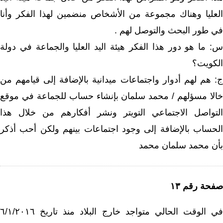
العليا وهناك مجموعة من الأشخاص منضمين لهذا الفكر وأنا
في طور البحث والتوصل لهم .
س: ما هو دور هذا الفكر هيئة اليد العليا والجماعة في دولة
الكويت؟
ج: هم لهم أدوار واجتماعات ميدانية بالإضافة إلى قيامهم من
خالا مسؤلهم / محمد سلمان بإنشاء حساب للجماعة في موقع
التواصل الاجتماعي التويتر ونشر أفكارهم من خلال هذا
الحساب بالإضافة إلى وجود اجتماعات بينهم ولكن أحب أذكر
بأن محمد سلمان محمد
صفحة رقم ١٣
في الوقت الحالي متواجد خارج البلاد منذ تاريخ ٦/١/٢٠١٦